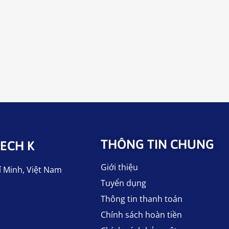
THÔNG TIN CHUNG
ECH K
Giới thiệu
í Minh, Việt Nam
Tuyển dụng
Thông tin thanh toán
Chính sách hoàn tiền